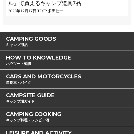
ル」で買えるキャンプ道具7品
2023年12月17日
TEXT: 多田壮一
CAMPING GOODS
キャンプ用品
HOW TO KNOWLEDGE
ハウツー・知識
CARS AND MOTORCYCLES
自動車・バイク
CAMPSITE GUIDE
キャンプ場ガイド
CAMPING COOKING
キャンプ料理・レシピ・酒
LEISURE AND ACTIVITY