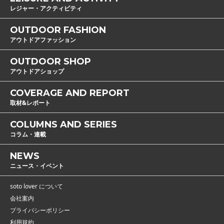
レジャー・アクティビティ
OUTDOOR FASHION
アウトドアファッション
OUTDOOR SHOP
アウトドアショップ
COVERAGE AND REPORT
取材&レポート
COLUMNS AND SERIES
コラム・連載
NEWS
ニュース・イベント
soto lover について
会社案内
プライバシーポリシー
利用規約