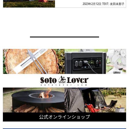
2023年2月12日
TEXT: 友田未那子