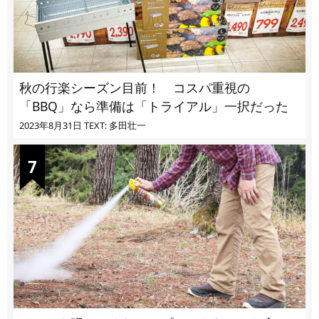
秋の行楽シーズン目前！ コスパ重視の
「BBQ」なら準備は「トライアル」一択だった
2023年8月31日
TEXT: 多田壮一