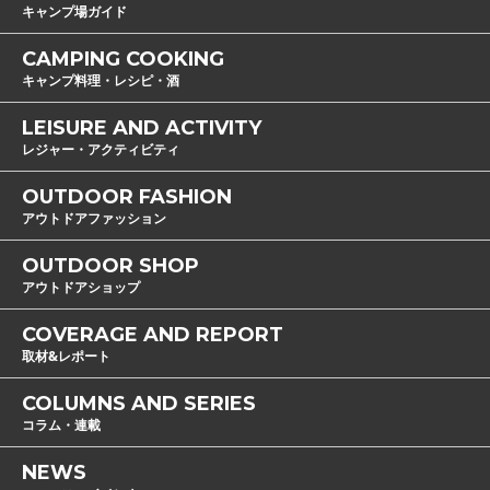
キャンプ場ガイド
CAMPING COOKING
キャンプ料理・レシピ・酒
LEISURE AND ACTIVITY
レジャー・アクティビティ
OUTDOOR FASHION
アウトドアファッション
OUTDOOR SHOP
アウトドアショップ
COVERAGE AND REPORT
取材&レポート
COLUMNS AND SERIES
コラム・連載
NEWS