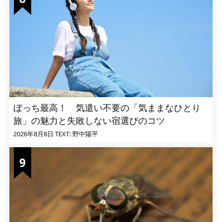
ぼっち最高！ 気遣い不要の「気ままなひとり
旅」の魅力と失敗しない宿選びのコツ
2026年8月8日
TEXT: 野中陽平