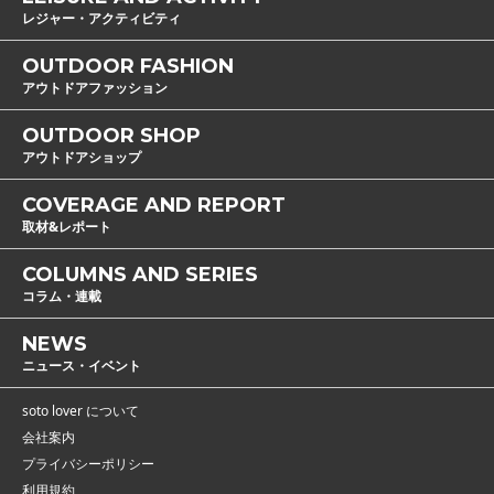
レジャー・アクティビティ
OUTDOOR FASHION
アウトドアファッション
OUTDOOR SHOP
アウトドアショップ
COVERAGE AND REPORT
取材&レポート
COLUMNS AND SERIES
コラム・連載
NEWS
ニュース・イベント
soto lover について
会社案内
プライバシーポリシー
利用規約