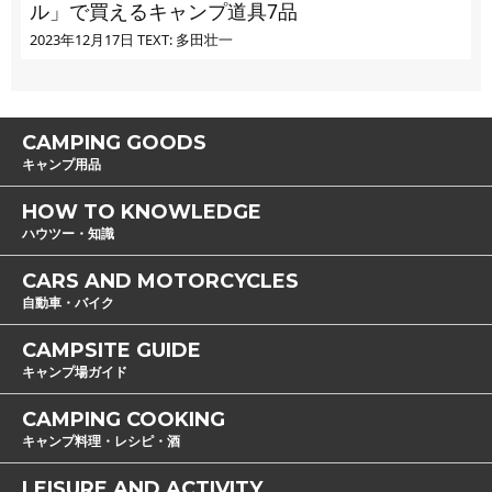
ル」で買えるキャンプ道具7品
2023年12月17日
TEXT: 多田壮一
CAMPING GOODS
キャンプ用品
HOW TO KNOWLEDGE
ハウツー・知識
CARS AND MOTORCYCLES
自動車・バイク
CAMPSITE GUIDE
キャンプ場ガイド
CAMPING COOKING
キャンプ料理・レシピ・酒
LEISURE AND ACTIVITY