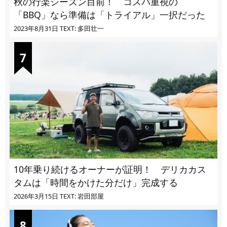
秋の行楽シーズン目前！ コスパ重視の
「BBQ」なら準備は「トライアル」一択だった
2023年8月31日
TEXT: 多田壮一
10年乗り続けるオーナーが証明！ デリカカス
タムは「時間をかけた分だけ」完成する
2026年3月15日
TEXT: 岩田部屋