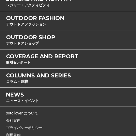
レジャー・アクティビティ
OUTDOOR FASHION
アウトドアファッション
OUTDOOR SHOP
アウトドアショップ
COVERAGE AND REPORT
取材&レポート
COLUMNS AND SERIES
コラム・連載
NEWS
ニュース・イベント
soto lover について
会社案内
プライバシーポリシー
利用規約