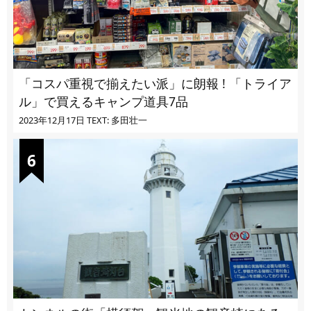
「コスパ重視で揃えたい派」に朗報 ! 「トライア
ル」で買えるキャンプ道具7品
2023年12月17日
TEXT: 多田壮一