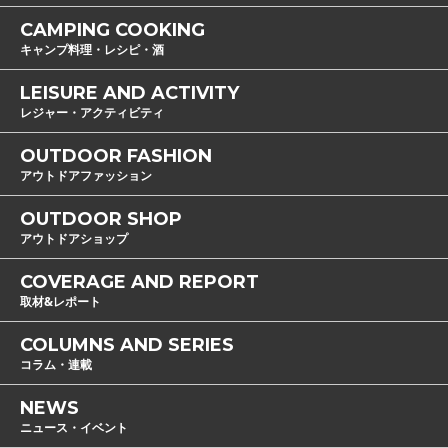
CAMPING COOKING
キャンプ料理・レシピ・酒
LEISURE AND ACTIVITY
レジャー・アクティビティ
OUTDOOR FASHION
アウトドアファッション
OUTDOOR SHOP
アウトドアショップ
COVERAGE AND REPORT
取材&レポート
COLUMNS AND SERIES
コラム・連載
NEWS
ニュース・イベント