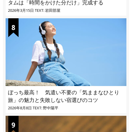
タムは「時間をかけた分だけ」完成する
2026年3月15日
TEXT: 岩田部屋
ぼっち最高！ 気遣い不要の「気ままなひとり
旅」の魅力と失敗しない宿選びのコツ
2026年8月8日
TEXT: 野中陽平