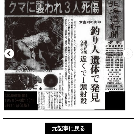
元記事に戻る