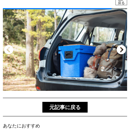
戻る
元記事に戻る
あなたにおすすめ