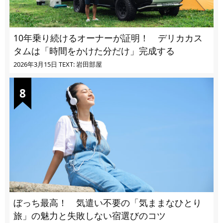
10年乗り続けるオーナーが証明！ デリカカス
タムは「時間をかけた分だけ」完成する
2026年3月15日
TEXT: 岩田部屋
ぼっち最高！ 気遣い不要の「気ままなひとり
旅」の魅力と失敗しない宿選びのコツ