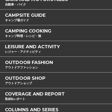
自動車・バイク
CAMPSITE GUIDE
キャンプ場ガイド
CAMPING COOKING
キャンプ料理・レシピ・酒
LEISURE AND ACTIVITY
レジャー・アクティビティ
OUTDOOR FASHION
アウトドアファッション
OUTDOOR SHOP
アウトドアショップ
COVERAGE AND REPORT
取材&レポート
COLUMNS AND SERIES