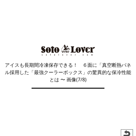
アイスも長期間冷凍保存できる！ ６面に「真空断熱パネ
ル採用した「最強クーラーボックス」の驚異的な保冷性能
とは
〜 画像(7/8)