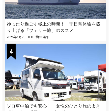
ゆったり過ごす極上の時間！ 非日常体験を盛
り上げる「フェリー旅」のススメ
2026年1月7日
TEXT: 野中陽平
ソロ車中泊でも安心！ 女性のひとり旅のよき