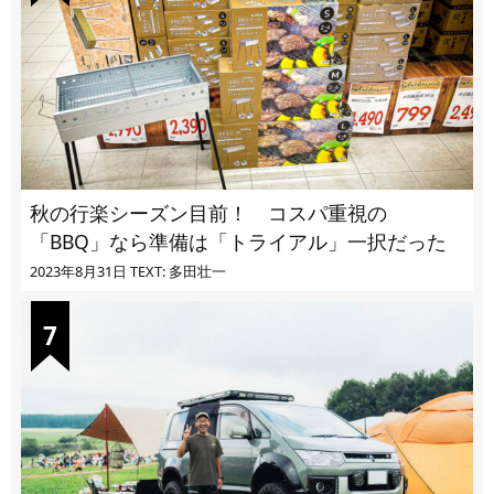
秋の行楽シーズン目前！ コスパ重視の
「BBQ」なら準備は「トライアル」一択だった
2023年8月31日
TEXT: 多田壮一