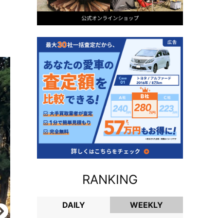
RANKING
DAILY
WEEKLY