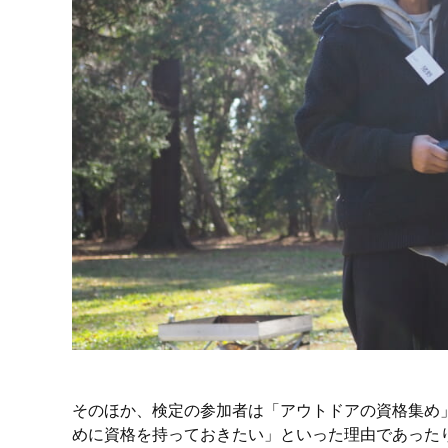
そのほか、検定の参加者は「アウトドアの資格集め
めに資格を持っておきたい」といった理由であった