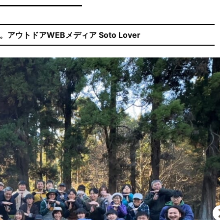
ウトドアWEBメディア Soto Lover