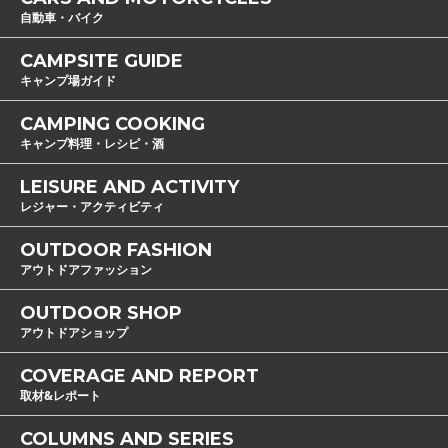
自動車・バイク
CAMPSITE GUIDE
キャンプ場ガイド
CAMPING COOKING
キャンプ料理・レシピ・酒
LEISURE AND ACTIVITY
レジャー・アクティビティ
OUTDOOR FASHION
アウトドアファッション
OUTDOOR SHOP
アウトドアショップ
COVERAGE AND REPORT
取材&レポート
COLUMNS AND SERIES