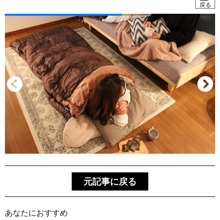
戻る
元記事に戻る
あなたにおすすめ