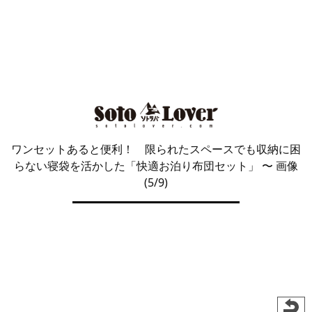
ワンセットあると便利！ 限られたスペースでも収納に困
らない寝袋を活かした「快適お泊り布団セット」
〜 画像
(5/9)