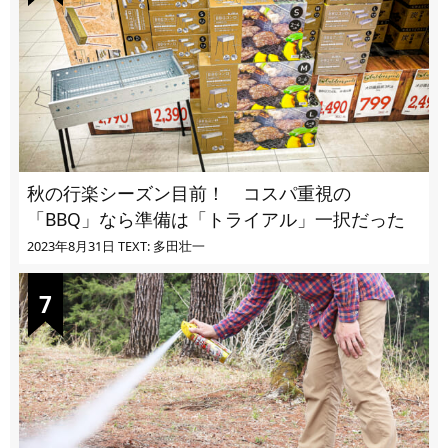
秋の行楽シーズン目前！ コスパ重視の
「BBQ」なら準備は「トライアル」一択だった
2023年8月31日
TEXT: 多田壮一