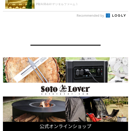
PR(合同会社デジタルファーム )
Recommended by