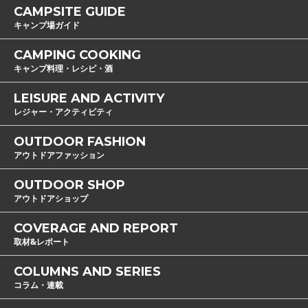
CAMPSITE GUIDE
キャンプ場ガイド
CAMPING COOKING
キャンプ料理・レシピ・酒
LEISURE AND ACTIVITY
レジャー・アクティビティ
OUTDOOR FASHION
アウトドアファッション
OUTDOOR SHOP
アウトドアショップ
COVERAGE AND REPORT
取材&レポート
COLUMNS AND SERIES
コラム・連載