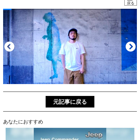
戻る
元記事に戻る
あなたにおすすめ