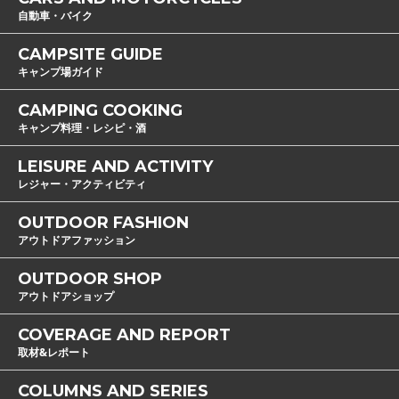
自動車・バイク
CAMPSITE GUIDE
キャンプ場ガイド
CAMPING COOKING
キャンプ料理・レシピ・酒
LEISURE AND ACTIVITY
レジャー・アクティビティ
OUTDOOR FASHION
アウトドアファッション
OUTDOOR SHOP
アウトドアショップ
COVERAGE AND REPORT
取材&レポート
COLUMNS AND SERIES