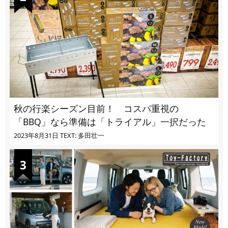
秋の行楽シーズン目前！ コスパ重視の
「BBQ」なら準備は「トライアル」一択だった
2023年8月31日
TEXT: 多田壮一