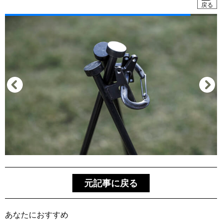
戻る
元記事に戻る
あなたにおすすめ