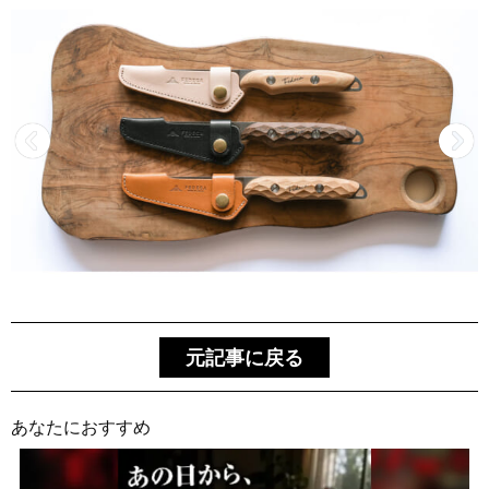
元記事に戻る
あなたにおすすめ