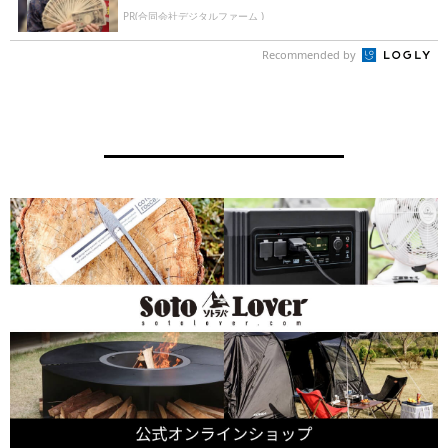
PR(合同会社デジタルファーム )
Recommended by