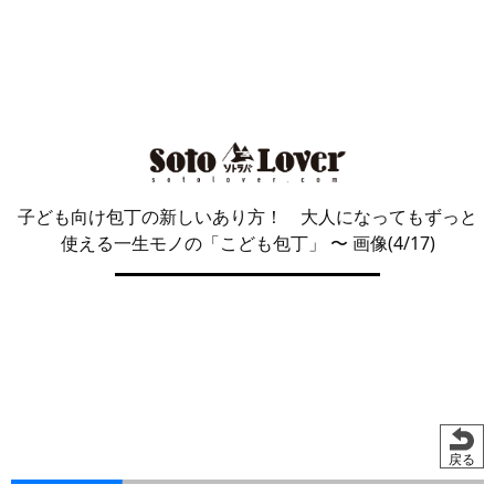
子ども向け包丁の新しいあり方！ 大人になってもずっと
使える一生モノの「こども包丁」
〜 画像(4/17)
戻る