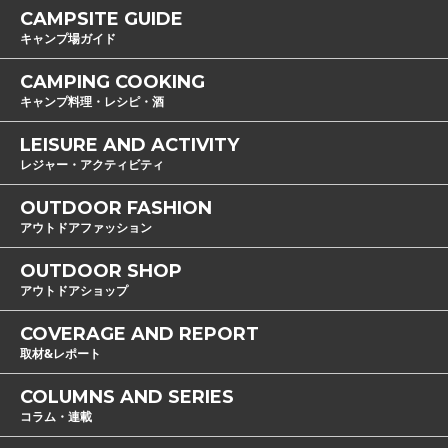
CAMPSITE GUIDE
キャンプ場ガイド
CAMPING COOKING
キャンプ料理・レシピ・酒
LEISURE AND ACTIVITY
レジャー・アクティビティ
OUTDOOR FASHION
アウトドアファッション
OUTDOOR SHOP
アウトドアショップ
COVERAGE AND REPORT
取材&レポート
COLUMNS AND SERIES
コラム・連載