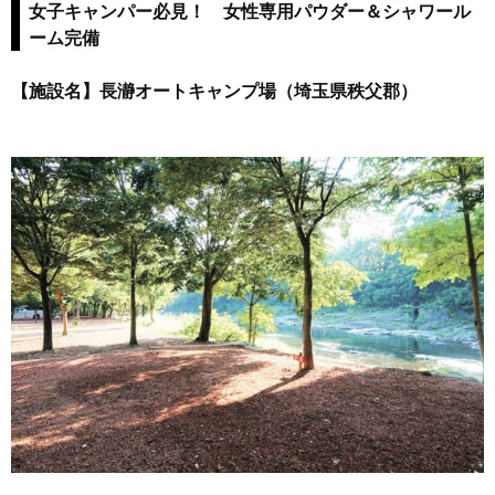
女子キャンパー必見！ 女性専用パウダー＆シャワール
ーム完備
【施設名】長瀞オートキャンプ場（埼玉県秩父郡）