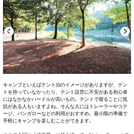
キャンプといえばテント泊のイメージがありますが、テン
トを持っていなかったり、テント設営に不安がある初心者
にはなかなかハードルが高いもの。テントで寝ることに抵
抗がある人もいますよね。そんな人にはトレーラーやコテ
ージ、バンガローなどの利用がおすすめ。最小限の準備で
手軽にキャンプを楽しむことができます。