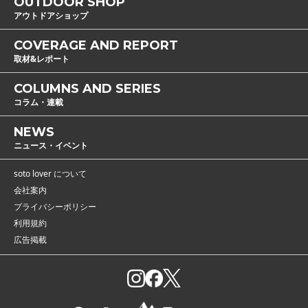
OUTDOOR SHOP
アウトドアショップ
COVERAGE AND REPORT
取材&レポート
COLUMNS AND SERIES
コラム・連載
NEWS
ニュース・イベント
soto lover について
会社案内
プライバシーポリシー
利用規約
広告掲載