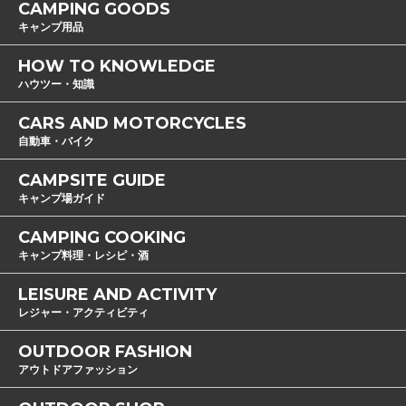
CAMPING GOODS
キャンプ用品
HOW TO KNOWLEDGE
ハウツー・知識
CARS AND MOTORCYCLES
自動車・バイク
CAMPSITE GUIDE
キャンプ場ガイド
CAMPING COOKING
キャンプ料理・レシピ・酒
LEISURE AND ACTIVITY
レジャー・アクティビティ
OUTDOOR FASHION
アウトドアファッション