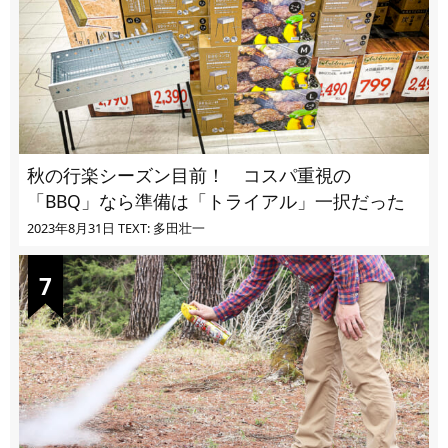
秋の行楽シーズン目前！ コスパ重視の
「BBQ」なら準備は「トライアル」一択だった
2023年8月31日
TEXT: 多田壮一