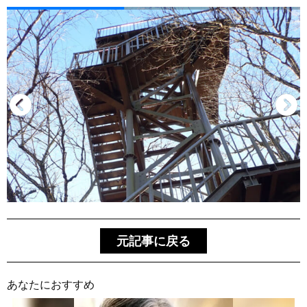
元記事に戻る
あなたにおすすめ