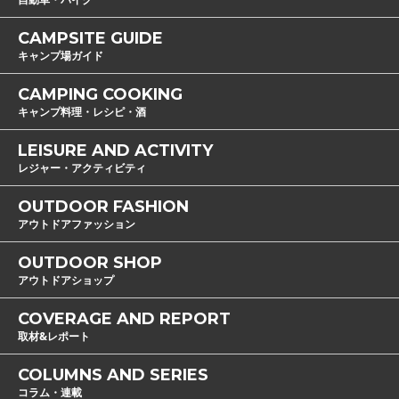
CAMPSITE GUIDE
キャンプ場ガイド
CAMPING COOKING
キャンプ料理・レシピ・酒
LEISURE AND ACTIVITY
レジャー・アクティビティ
OUTDOOR FASHION
アウトドアファッション
OUTDOOR SHOP
アウトドアショップ
COVERAGE AND REPORT
取材&レポート
COLUMNS AND SERIES
コラム・連載