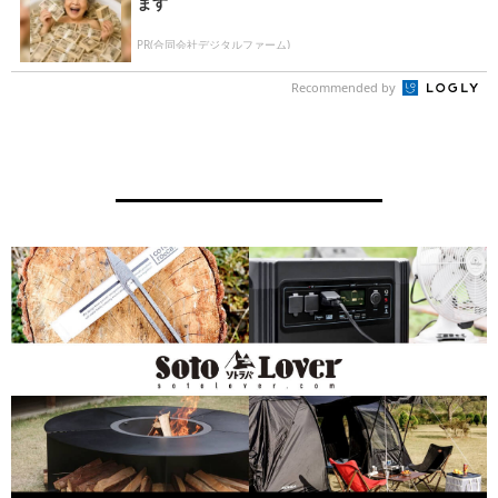
ます
PR(合同会社デジタルファーム)
Recommended by