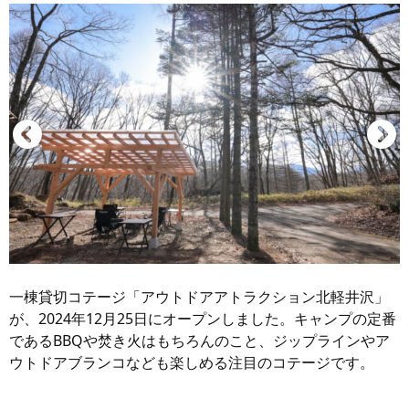
一棟貸切コテージ「アウトドアアトラクション北軽井沢」
が、2024年12月25日にオープンしました。キャンプの定番
であるBBQや焚き火はもちろんのこと、ジップラインやア
ウトドアブランコなども楽しめる注目のコテージです。