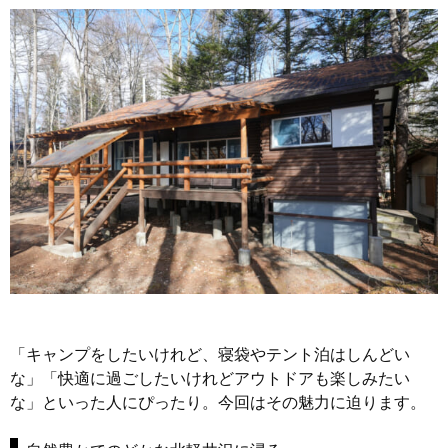
「キャンプをしたいけれど、寝袋やテント泊はしんどい
な」「快適に過ごしたいけれどアウトドアも楽しみたい
な」といった人にぴったり。今回はその魅力に迫ります。