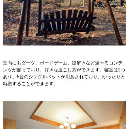
室内にもダーツ、ボードゲーム、謎解きなど遊べるコンテ
ンツが揃っており、好きな過ごし方ができます。寝室は2つ
あり、6台のシングルベットが用意されており、ゆったりと
就寝することができます。