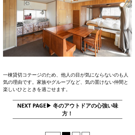
一棟貸切コテージのため、他人の目が気にならないのも人
気の理由です。家族やグループなど、気の置けない仲間と
楽しいひとときを過ごせます。
NEXT PAGE
冬のアウトドアの心強い味
方！