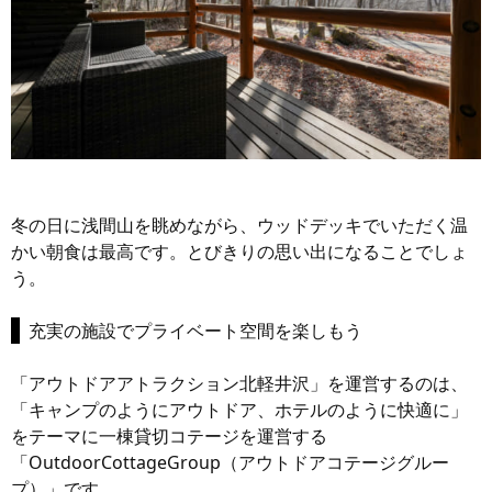
冬の日に浅間山を眺めながら、ウッドデッキでいただく温
かい朝食は最高です。とびきりの思い出になることでしょ
う。
充実の施設でプライベート空間を楽しもう
「アウトドアアトラクション北軽井沢」を運営するのは、
「キャンプのようにアウトドア、ホテルのように快適に」
をテーマに一棟貸切コテージを運営する
「OutdoorCottageGroup（アウトドアコテージグルー
プ）」です。