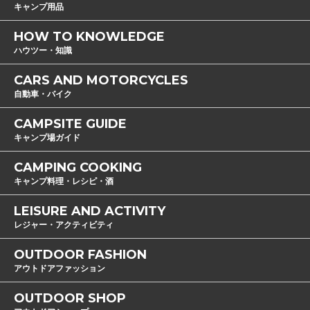
キャンプ用品
HOW TO KNOWLEDGE
ハウツー・知識
CARS AND MOTORCYCLES
自動車・バイク
CAMPSITE GUIDE
キャンプ場ガイド
CAMPING COOKING
キャンプ料理・レシピ・酒
LEISURE AND ACTIVITY
レジャー・アクティビティ
OUTDOOR FASHION
アウトドアファッション
OUTDOOR SHOP