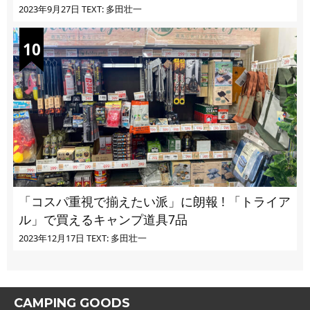
2023年9月27日
TEXT: 多田壮一
「コスパ重視で揃えたい派」に朗報 ! 「トライア
ル」で買えるキャンプ道具7品
2023年12月17日
TEXT: 多田壮一
CAMPING GOODS