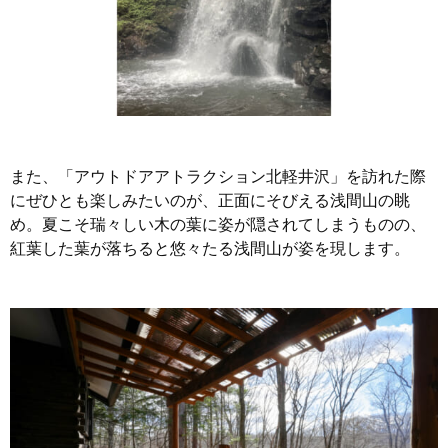
また、「アウトドアアトラクション北軽井沢」を訪れた際
にぜひとも楽しみたいのが、正面にそびえる浅間山の眺
め。夏こそ瑞々しい木の葉に姿が隠されてしまうものの、
紅葉した葉が落ちると悠々たる浅間山が姿を現します。