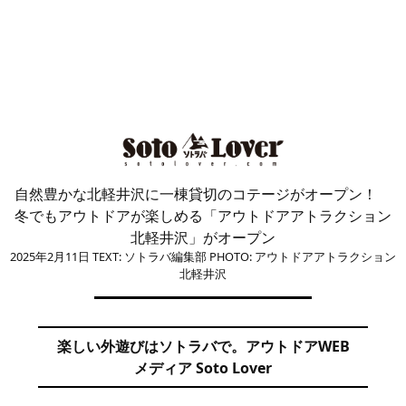
自然豊かな北軽井沢に一棟貸切のコテージがオープン！
冬でもアウトドアが楽しめる「アウトドアアトラクション
北軽井沢」がオープン
2025年2月11日
TEXT: ソトラバ編集部
PHOTO: アウトドアアトラクション
北軽井沢
楽しい外遊びはソトラバで。アウトドアWEB
メディア Soto Lover