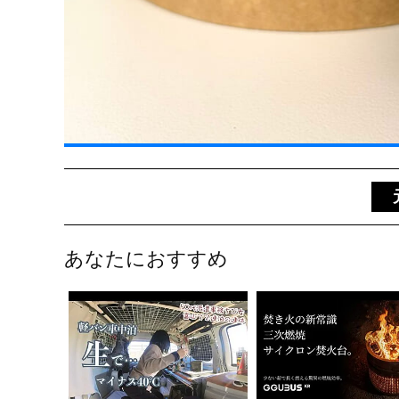
あなたにおすすめ