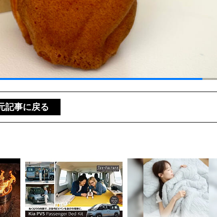
元記事に戻る