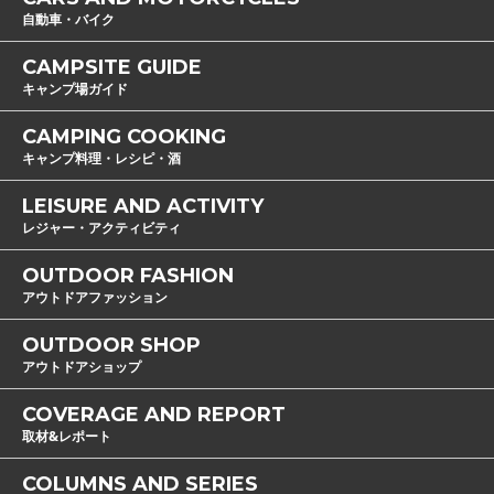
自動車・バイク
CAMPSITE GUIDE
キャンプ場ガイド
CAMPING COOKING
キャンプ料理・レシピ・酒
LEISURE AND ACTIVITY
レジャー・アクティビティ
OUTDOOR FASHION
アウトドアファッション
OUTDOOR SHOP
アウトドアショップ
COVERAGE AND REPORT
取材&レポート
COLUMNS AND SERIES