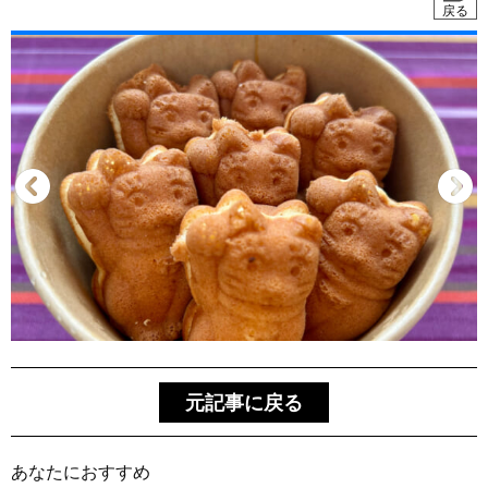
戻る
元記事に戻る
あなたにおすすめ