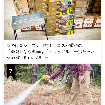
秋の行楽シーズン目前！ コスパ重視の
「BBQ」なら準備は「トライアル」一択だった
2023年8月31日
TEXT: 多田壮一