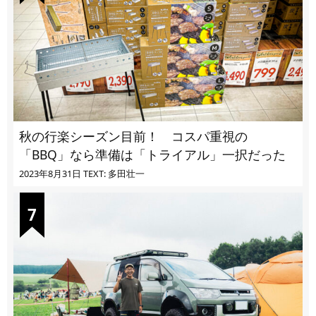
秋の行楽シーズン目前！ コスパ重視の
「BBQ」なら準備は「トライアル」一択だった
2023年8月31日
TEXT: 多田壮一