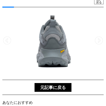
戻る
元記事に戻る
あなたにおすすめ