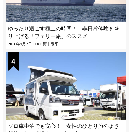
ゆったり過ごす極上の時間！ 非日常体験を盛
り上げる「フェリー旅」のススメ
2026年1月7日
TEXT: 野中陽平
ソロ車中泊でも安心！ 女性のひとり旅のよき