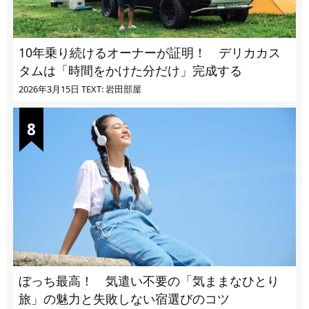
10年乗り続けるオーナーが証明！ デリカカス
タムは「時間をかけた分だけ」完成する
2026年3月15日
TEXT: 岩田部屋
ぼっち最高！ 気遣い不要の「気ままなひとり
旅」の魅力と失敗しない宿選びのコツ