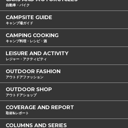
自動車・バイク
CAMPSITE GUIDE
キャンプ場ガイド
CAMPING COOKING
キャンプ料理・レシピ・酒
LEISURE AND ACTIVITY
レジャー・アクティビティ
OUTDOOR FASHION
アウトドアファッション
OUTDOOR SHOP
アウトドアショップ
COVERAGE AND REPORT
取材&レポート
COLUMNS AND SERIES