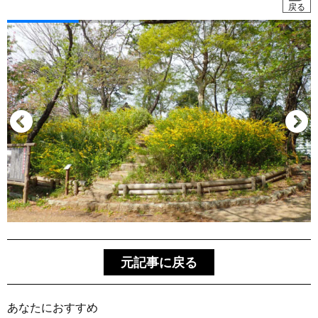
戻る
元記事に戻る
あなたにおすすめ