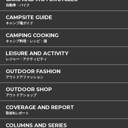
自動車・バイク
CAMPSITE GUIDE
キャンプ場ガイド
CAMPING COOKING
キャンプ料理・レシピ・酒
LEISURE AND ACTIVITY
レジャー・アクティビティ
OUTDOOR FASHION
アウトドアファッション
OUTDOOR SHOP
アウトドアショップ
COVERAGE AND REPORT
取材&レポート
COLUMNS AND SERIES