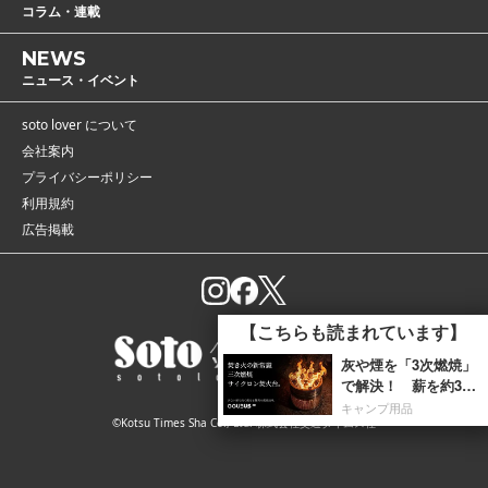
コラム・連載
NEWS
ニュース・イベント
soto lover について
会社案内
プライバシーポリシー
利用規約
広告掲載
©Kotsu Times Sha Co., Ltd. 株式会社交通タイムス社