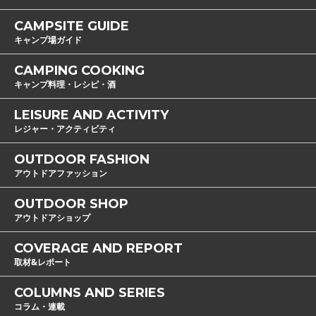
CAMPSITE GUIDE
キャンプ場ガイド
CAMPING COOKING
キャンプ料理・レシピ・酒
LEISURE AND ACTIVITY
レジャー・アクティビティ
OUTDOOR FASHION
アウトドアファッション
OUTDOOR SHOP
アウトドアショップ
COVERAGE AND REPORT
取材&レポート
COLUMNS AND SERIES
コラム・連載