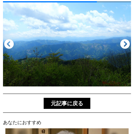
元記事に戻る
あなたにおすすめ