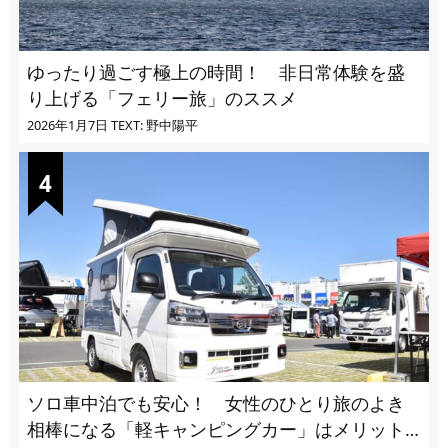
ゆったり過ごす極上の時間！ 非日常体験を盛
り上げる「フェリー旅」のススメ
2026年1月7日
TEXT: 野中陽平
ソロ車中泊でも安心！ 女性のひとり旅のよき
相棒になる「軽キャンピングカー」はメリット