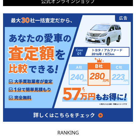
RANKING