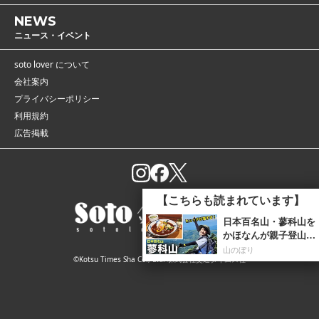
NEWS
ニュース・イベント
soto lover について
会社案内
プライバシーポリシー
利用規約
広告掲載
©Kotsu Times Sha Co., Ltd. 株式会社交通タイムス社