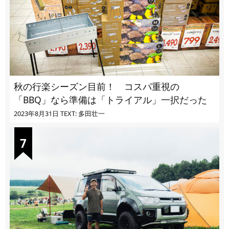
秋の行楽シーズン目前！ コスパ重視の
「BBQ」なら準備は「トライアル」一択だった
2023年8月31日
TEXT: 多田壮一