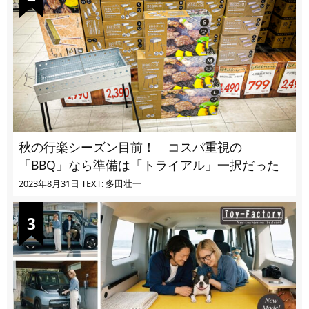
秋の行楽シーズン目前！ コスパ重視の
「BBQ」なら準備は「トライアル」一択だった
2023年8月31日
TEXT: 多田壮一