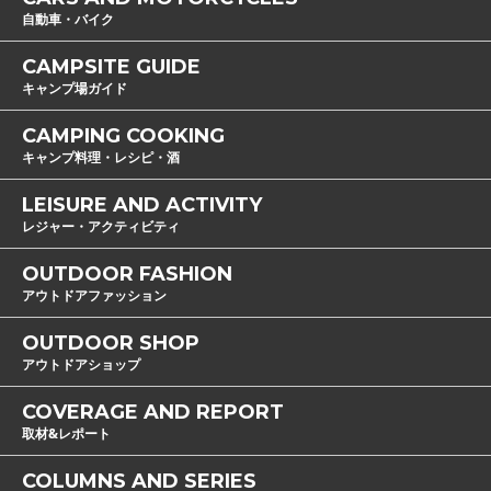
自動車・バイク
CAMPSITE GUIDE
キャンプ場ガイド
CAMPING COOKING
キャンプ料理・レシピ・酒
LEISURE AND ACTIVITY
レジャー・アクティビティ
OUTDOOR FASHION
アウトドアファッション
OUTDOOR SHOP
アウトドアショップ
COVERAGE AND REPORT
取材&レポート
COLUMNS AND SERIES