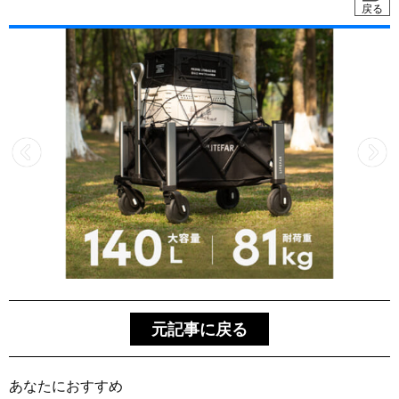
戻る
元記事に戻る
あなたにおすすめ