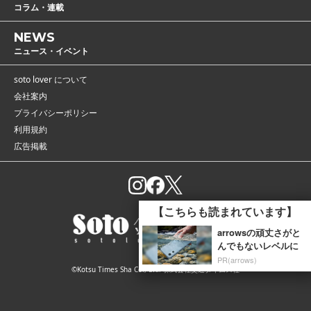
コラム・連載
NEWS
ニュース・イベント
soto lover について
会社案内
プライバシーポリシー
利用規約
広告掲載
【こちらも読まれています】
arrowsの頑丈さがと
んでもないレベルに
PR(arrows)
©Kotsu Times Sha Co., Ltd. 株式会社交通タイムス社