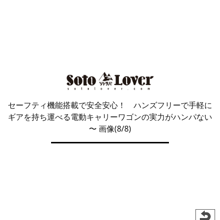
セーフティ機能搭載で安全安心！ ハンズフリーで手軽に
ギアを持ち運べる電動キャリーワゴンの実力がハンパない
〜 画像(8/8)