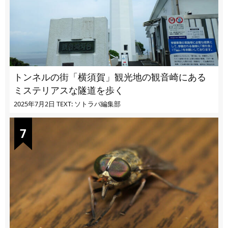
トンネルの街「横須賀」観光地の観音崎にある
ミステリアスな隧道を歩く
2025年7月2日
TEXT: ソトラバ編集部