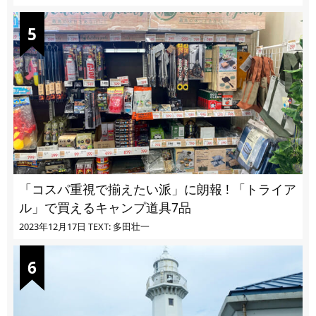
「コスパ重視で揃えたい派」に朗報 ! 「トライア
ル」で買えるキャンプ道具7品
2023年12月17日
TEXT: 多田壮一