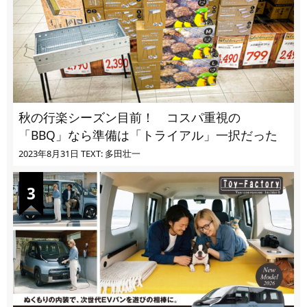
秋の行楽シーズン目前！ コスパ重視の
「BBQ」なら準備は「トライアル」一択だった
2023年8月31日
TEXT: 多田壮一