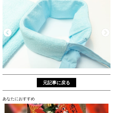
元記事に戻る
あなたにおすすめ