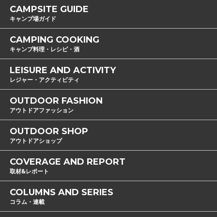
CAMPSITE GUIDE
キャンプ場ガイド
CAMPING COOKING
キャンプ料理・レシピ・酒
LEISURE AND ACTIVITY
レジャー・アクティビティ
OUTDOOR FASHION
アウトドアファッション
OUTDOOR SHOP
アウトドアショップ
COVERAGE AND REPORT
取材&レポート
COLUMNS AND SERIES
コラム・連載