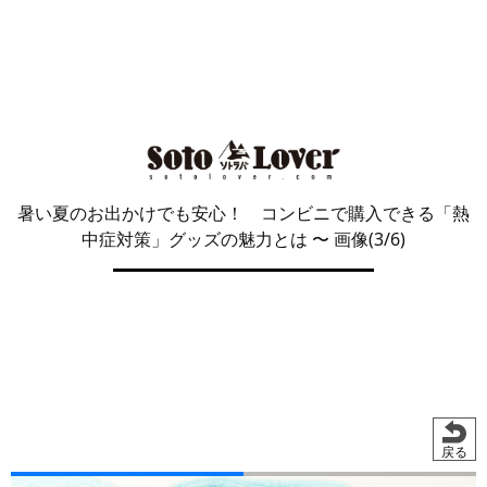
暑い夏のお出かけでも安心！ コンビニで購入できる「熱
中症対策」グッズの魅力とは
〜 画像(3/6)
戻る