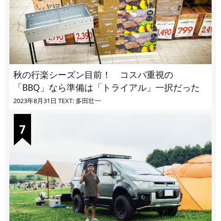
秋の行楽シーズン目前！ コスパ重視の
「BBQ」なら準備は「トライアル」一択だった
2023年8月31日
TEXT: 多田壮一