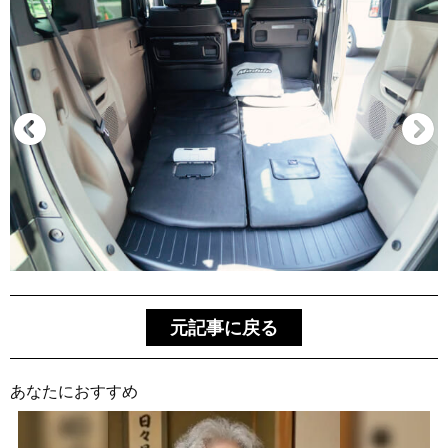
元記事に戻る
あなたにおすすめ