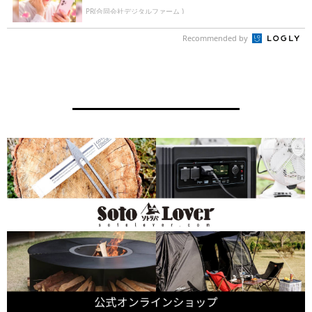
PR(合同会社デジタルファーム )
Recommended by