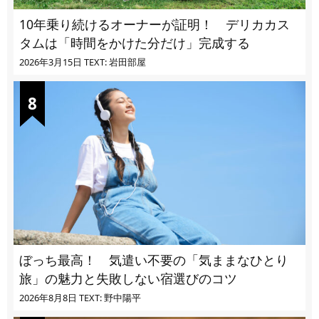
10年乗り続けるオーナーが証明！ デリカカス
タムは「時間をかけた分だけ」完成する
2026年3月15日
TEXT: 岩田部屋
ぼっち最高！ 気遣い不要の「気ままなひとり
旅」の魅力と失敗しない宿選びのコツ
2026年8月8日
TEXT: 野中陽平