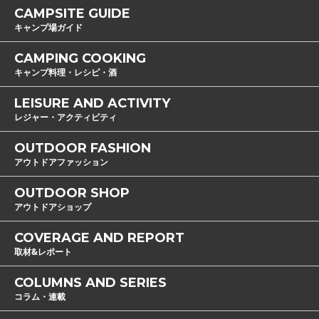
CAMPSITE GUIDE
キャンプ場ガイド
CAMPING COOKING
キャンプ料理・レシピ・酒
LEISURE AND ACTIVITY
レジャー・アクティビティ
OUTDOOR FASHION
アウトドアファッション
OUTDOOR SHOP
アウトドアショップ
COVERAGE AND REPORT
取材&レポート
COLUMNS AND SERIES
コラム・連載