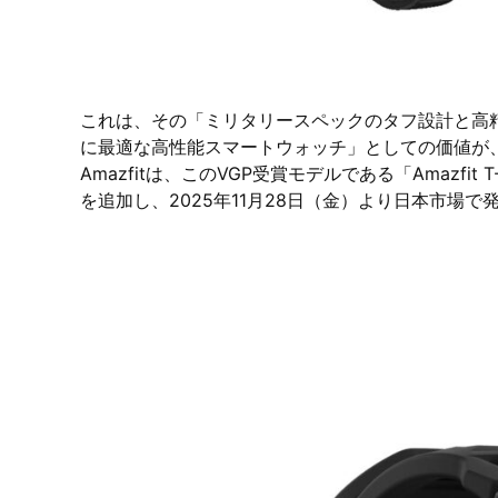
これは、その「ミリタリースペックのタフ設計と高
に最適な高性能スマートウォッチ」としての価値が
Amazfitは、このVGP受賞モデルである「Amazfit
を追加し、2025年11月28日（金）より日本市場で