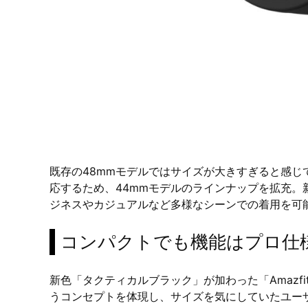
既存の48mmモデルではサイズが大きすぎると感
応するため、44mmモデルのラインナップを拡充
ジネスやカジュアルなど多様なシーンでの着用を可
コンパクトでも機能はプロ仕
新色「タクティカルブラック」が加わった「Amazfit 
うコンセプトを体現し、サイズを気にしていたユー