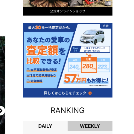
RANKING
DAILY
WEEKLY