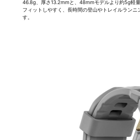
46.8g、厚さ13.2mmと、48mmモデルより約5
フィットしやすく、長時間の登山やトレイルランニ
す。