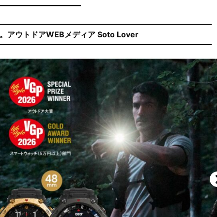
ウトドアWEBメディア Soto Lover