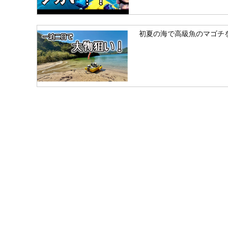
初夏の海で高級魚のマゴチ