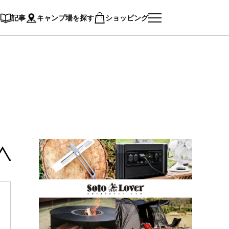
記事
キャンプ場を探す
ショッピング