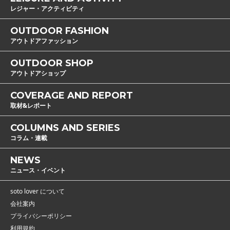
レジャー・アクティビティ
OUTDOOR FASHION
アウトドアファッション
OUTDOOR SHOP
アウトドアショップ
COVERAGE AND REPORT
取材&レポート
COLUMNS AND SERIES
コラム・連載
NEWS
ニュース・イベント
soto lover について
会社案内
プライバシーポリシー
利用規約