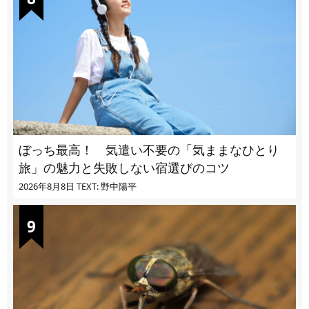
ぼっち最高！ 気遣い不要の「気ままなひとり
旅」の魅力と失敗しない宿選びのコツ
2026年8月8日
TEXT: 野中陽平