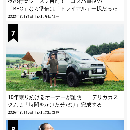
秋の行楽シーズン目前！ コスパ重視の
「BBQ」なら準備は「トライアル」一択だった
2023年8月31日
TEXT: 多田壮一
10年乗り続けるオーナーが証明！ デリカカス
タムは「時間をかけた分だけ」完成する
2026年3月15日
TEXT: 岩田部屋