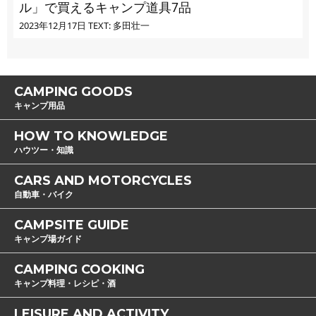
ル」で買えるキャンプ道具7品
2023年12月17日
TEXT: 多田壮一
CAMPING GOODS
キャンプ用品
HOW TO KNOWLEDGE
ハウツー・知識
CARS AND MOTORCYCLES
自動車・バイク
CAMPSITE GUIDE
キャンプ場ガイド
CAMPING COOKING
キャンプ料理・レシピ・酒
LEISURE AND ACTIVITY