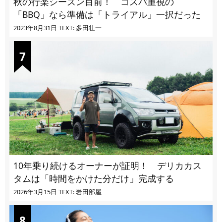
秋の行楽シーズン目前！ コスパ重視の
「BBQ」なら準備は「トライアル」一択だった
2023年8月31日
TEXT: 多田壮一
10年乗り続けるオーナーが証明！ デリカカス
タムは「時間をかけた分だけ」完成する
2026年3月15日
TEXT: 岩田部屋