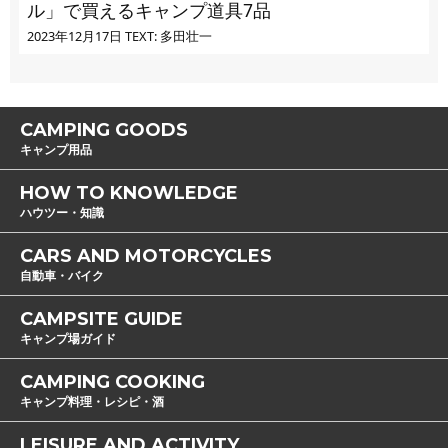
ル」で買えるキャンプ道具7品
2023年12月17日
TEXT: 多田壮一
CAMPING GOODS
キャンプ用品
HOW TO KNOWLEDGE
ハウツー・知識
CARS AND MOTORCYCLES
自動車・バイク
CAMPSITE GUIDE
キャンプ場ガイド
CAMPING COOKING
キャンプ料理・レシピ・酒
LEISURE AND ACTIVITY