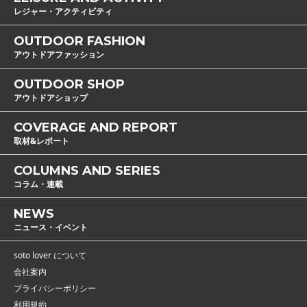
レジャー・アクティビティ
OUTDOOR FASHION
アウトドアファッション
OUTDOOR SHOP
アウトドアショップ
COVERAGE AND REPORT
取材&レポート
COLUMNS AND SERIES
コラム・連載
NEWS
ニュース・イベント
soto lover について
会社案内
プライバシーポリシー
利用規約