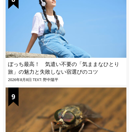
ぼっち最高！ 気遣い不要の「気ままなひとり
旅」の魅力と失敗しない宿選びのコツ
2026年8月8日
TEXT: 野中陽平