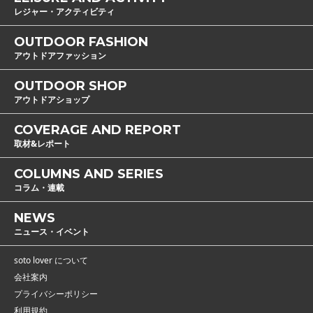
レジャー・アクティビティ
OUTDOOR FASHION
アウトドアファッション
OUTDOOR SHOP
アウトドアショップ
COVERAGE AND REPORT
取材&レポート
COLUMNS AND SERIES
コラム・連載
NEWS
ニュース・イベント
soto lover について
会社案内
プライバシーポリシー
利用規約