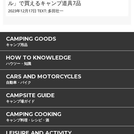
ル」で買えるキャンプ道具7品
2023年12月17日
TEXT: 多田壮一
CAMPING GOODS
キャンプ用品
HOW TO KNOWLEDGE
ハウツー・知識
CARS AND MOTORCYCLES
自動車・バイク
CAMPSITE GUIDE
キャンプ場ガイド
CAMPING COOKING
キャンプ料理・レシピ・酒
LEISURE AND ACTIVITY