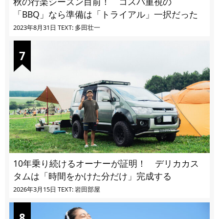
秋の行楽シーズン目前！ コスパ重視の
「BBQ」なら準備は「トライアル」一択だった
2023年8月31日
TEXT: 多田壮一
10年乗り続けるオーナーが証明！ デリカカス
タムは「時間をかけた分だけ」完成する
2026年3月15日
TEXT: 岩田部屋