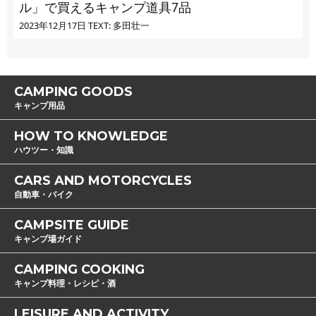
ル」で買えるキャンプ道具7品
2023年12月17日
TEXT: 多田壮一
CAMPING GOODS
キャンプ用品
HOW TO KNOWLEDGE
ハウツー・知識
CARS AND MOTORCYCLES
自動車・バイク
CAMPSITE GUIDE
キャンプ場ガイド
CAMPING COOKING
キャンプ料理・レシピ・酒
LEISURE AND ACTIVITY