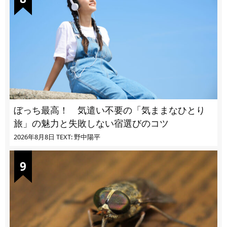
ぼっち最高！ 気遣い不要の「気ままなひとり
旅」の魅力と失敗しない宿選びのコツ
2026年8月8日
TEXT: 野中陽平