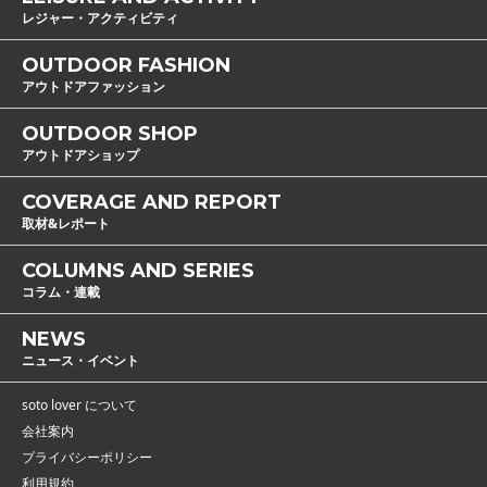
レジャー・アクティビティ
OUTDOOR FASHION
アウトドアファッション
OUTDOOR SHOP
アウトドアショップ
COVERAGE AND REPORT
取材&レポート
COLUMNS AND SERIES
コラム・連載
NEWS
ニュース・イベント
soto lover について
会社案内
プライバシーポリシー
利用規約