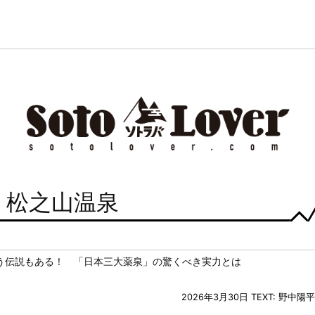
: 松之山温泉
う伝説もある！ 「日本三大薬泉」の驚くべき実力とは
2026年3月30日
TEXT: 野中陽平