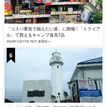
「コスパ重視で揃えたい派」に朗報 ! 「トライア
ル」で買えるキャンプ道具7品
2023年12月17日
TEXT: 多田壮一