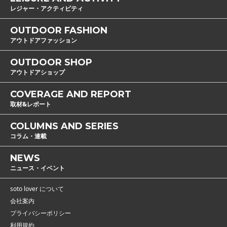
レジャー・アクティビティ
OUTDOOR FASHION
アウトドアファッション
OUTDOOR SHOP
アウトドアショップ
COVERAGE AND REPORT
取材&レポート
COLUMNS AND SERIES
コラム・連載
NEWS
ニュース・イベント
soto lover について
会社案内
プライバシーポリシー
利用規約