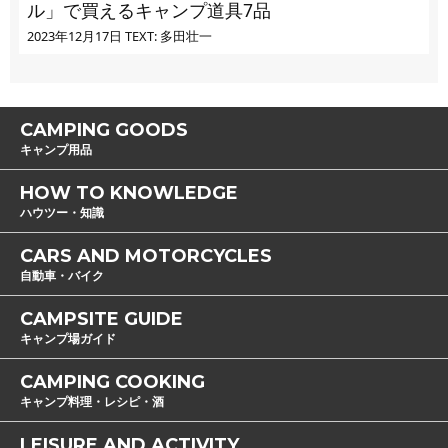
ル」で買えるキャンプ道具7品
2023年12月17日
TEXT: 多田壮一
CAMPING GOODS
キャンプ用品
HOW TO KNOWLEDGE
ハウツー・知識
CARS AND MOTORCYCLES
自動車・バイク
CAMPSITE GUIDE
キャンプ場ガイド
CAMPING COOKING
キャンプ料理・レシピ・酒
LEISURE AND ACTIVITY