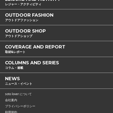
レジャー・アクティビティ
OUTDOOR FASHION
アウトドアファッション
OUTDOOR SHOP
アウトドアショップ
COVERAGE AND REPORT
取材&レポート
COLUMNS AND SERIES
コラム・連載
NEWS
ニュース・イベント
soto lover について
会社案内
プライバシーポリシー
利用規約