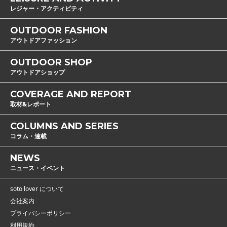
レジャー・アクティビティ
OUTDOOR FASHION
アウトドアファッション
OUTDOOR SHOP
アウトドアショップ
COVERAGE AND REPORT
取材&レポート
COLUMNS AND SERIES
コラム・連載
NEWS
ニュース・イベント
soto lover について
会社案内
プライバシーポリシー
利用規約