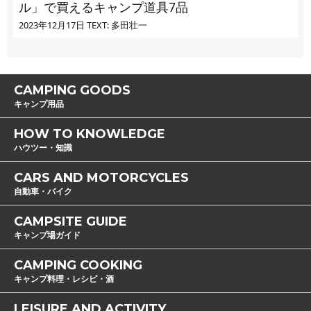
ル」で買えるキャンプ道具7品
2023年12月17日
TEXT: 多田壮一
CAMPING GOODS
キャンプ用品
HOW TO KNOWLEDGE
ハウツー・知識
CARS AND MOTORCYCLES
自動車・バイク
CAMPSITE GUIDE
キャンプ場ガイド
CAMPING COOKING
キャンプ料理・レシピ・酒
LEISURE AND ACTIVITY