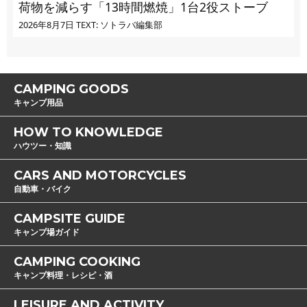
荷物を減らす「13時間燃焼」1台2役ストーブ
2026年8月7日
TEXT: ソトラバ編集部
CAMPING GOODS
キャンプ用品
HOW TO KNOWLEDGE
ハウツー・知識
CARS AND MOTORCYCLES
自動車・バイク
CAMPSITE GUIDE
キャンプ場ガイド
CAMPING COOKING
キャンプ料理・レシピ・酒
LEISURE AND ACTIVITY