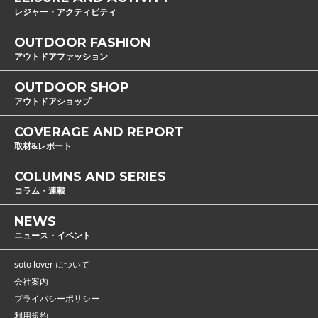
レジャー・アクティビティ
OUTDOOR FASHION
アウトドアファッション
OUTDOOR SHOP
アウトドアショップ
COVERAGE AND REPORT
取材&レポート
COLUMNS AND SERIES
コラム・連載
NEWS
ニュース・イベント
soto lover について
会社案内
プライバシーポリシー
利用規約