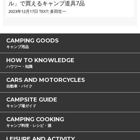
ル」で買えるキャンプ道具7品
2023年12月17日
TEXT: 多田壮一
CAMPING GOODS
キャンプ用品
HOW TO KNOWLEDGE
ハウツー・知識
CARS AND MOTORCYCLES
自動車・バイク
CAMPSITE GUIDE
キャンプ場ガイド
CAMPING COOKING
キャンプ料理・レシピ・酒
LEISURE AND ACTIVITY