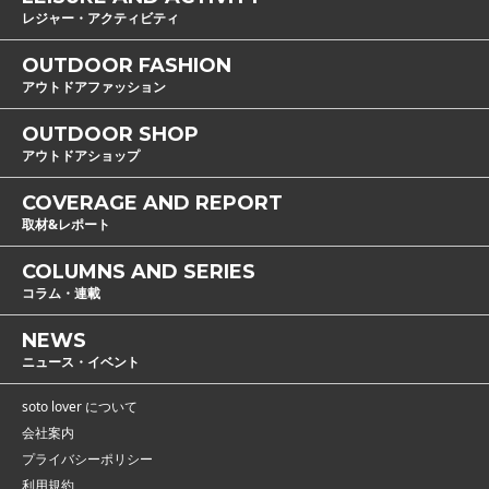
レジャー・アクティビティ
OUTDOOR FASHION
アウトドアファッション
OUTDOOR SHOP
アウトドアショップ
COVERAGE AND REPORT
取材&レポート
COLUMNS AND SERIES
コラム・連載
NEWS
ニュース・イベント
soto lover について
会社案内
プライバシーポリシー
利用規約