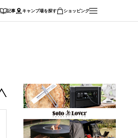
記事
キャンプ場を探す
ショッピング