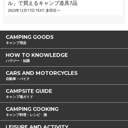
ル」で買えるキャンプ道具7品
2023年12月17日
TEXT: 多田壮一
CAMPING GOODS
キャンプ用品
HOW TO KNOWLEDGE
ハウツー・知識
CARS AND MOTORCYCLES
自動車・バイク
CAMPSITE GUIDE
キャンプ場ガイド
CAMPING COOKING
キャンプ料理・レシピ・酒
LEISURE AND ACTIVITY