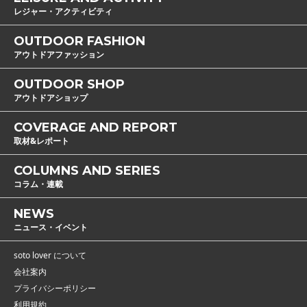
レジャー・アクティビティ
OUTDOOR FASHION
アウトドアファッション
OUTDOOR SHOP
アウトドアショップ
COVERAGE AND REPORT
取材&レポート
COLUMNS AND SERIES
コラム・連載
NEWS
ニュース・イベント
soto lover について
会社案内
プライバシーポリシー
利用規約