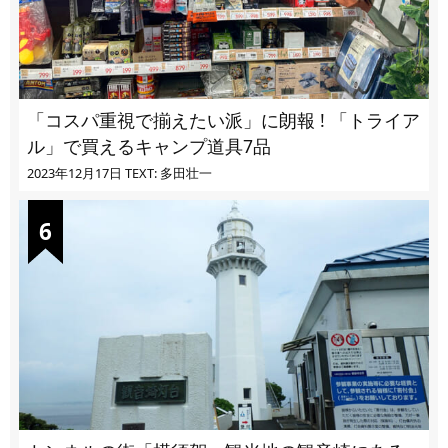
「コスパ重視で揃えたい派」に朗報 ! 「トライア
ル」で買えるキャンプ道具7品
2023年12月17日
TEXT: 多田壮一