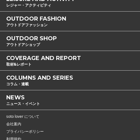
レジャー・アクティビティ
OUTDOOR FASHION
アウトドアファッション
OUTDOOR SHOP
アウトドアショップ
COVERAGE AND REPORT
取材&レポート
COLUMNS AND SERIES
コラム・連載
NEWS
ニュース・イベント
soto lover について
会社案内
プライバシーポリシー
利用規約