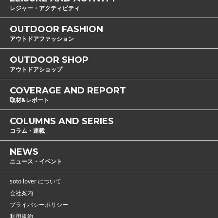
レジャー・アクティビティ
OUTDOOR FASHION
アウトドアファッション
OUTDOOR SHOP
アウトドアショップ
COVERAGE AND REPORT
取材&レポート
COLUMNS AND SERIES
コラム・連載
NEWS
ニュース・イベント
soto lover について
会社案内
プライバシーポリシー
利用規約