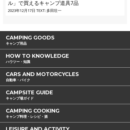
ル」で買えるキャンプ道具7品
2023年12月17日
TEXT: 多田壮一
CAMPING GOODS
キャンプ用品
HOW TO KNOWLEDGE
ハウツー・知識
CARS AND MOTORCYCLES
自動車・バイク
CAMPSITE GUIDE
キャンプ場ガイド
CAMPING COOKING
キャンプ料理・レシピ・酒
LEISURE AND ACTIVITY