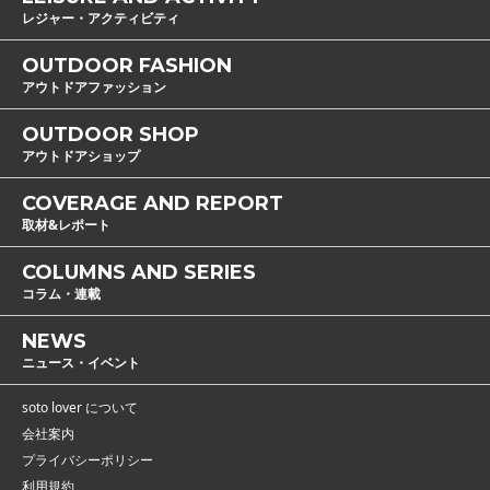
レジャー・アクティビティ
OUTDOOR FASHION
アウトドアファッション
OUTDOOR SHOP
アウトドアショップ
COVERAGE AND REPORT
取材&レポート
COLUMNS AND SERIES
コラム・連載
NEWS
ニュース・イベント
soto lover について
会社案内
プライバシーポリシー
利用規約