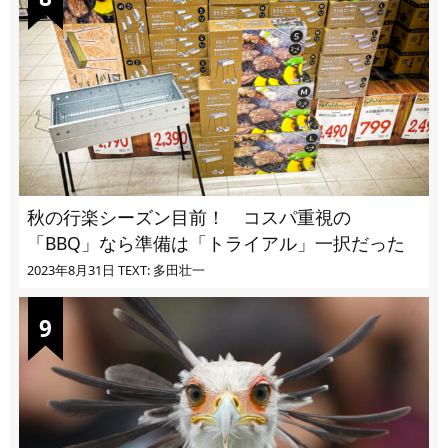
秋の行楽シーズン目前！ コスパ重視の
「BBQ」なら準備は「トライアル」一択だった
2023年8月31日
TEXT: 多田壮一