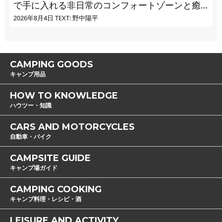
で手に入れる非日常のコンフォートゾーンと癒
し
2026年8月4日
TEXT: 野中陽平
CAMPING GOODS
キャンプ用品
HOW TO KNOWLEDGE
ハウツー・知識
CARS AND MOTORCYCLES
自動車・バイク
CAMPSITE GUIDE
キャンプ場ガイド
CAMPING COOKING
キャンプ料理・レシピ・酒
LEISURE AND ACTIVITY