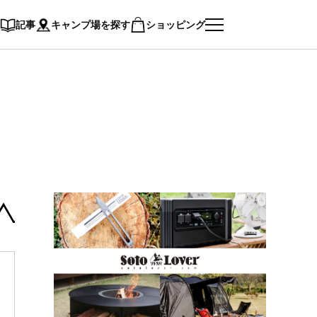
記事
キャンプ場を探す
ショッピング