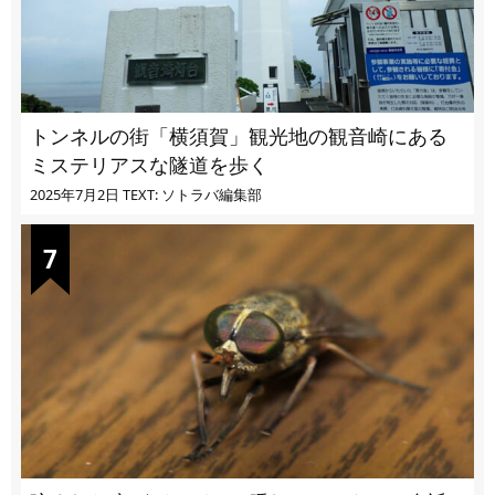
トンネルの街「横須賀」観光地の観音崎にある
ミステリアスな隧道を歩く
2025年7月2日
TEXT: ソトラバ編集部