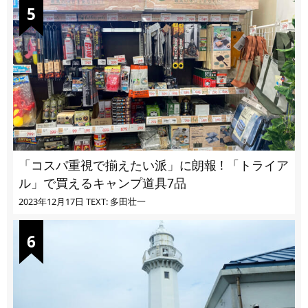
「コスパ重視で揃えたい派」に朗報 ! 「トライア
ル」で買えるキャンプ道具7品
2023年12月17日
TEXT: 多田壮一