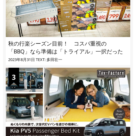
秋の行楽シーズン目前！ コスパ重視の
「BBQ」なら準備は「トライアル」一択だった
2023年8月31日
TEXT: 多田壮一