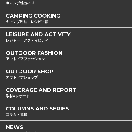
キャンプ場ガイド
CAMPING COOKING
キャンプ料理・レシピ・酒
LEISURE AND ACTIVITY
レジャー・アクティビティ
OUTDOOR FASHION
アウトドアファッション
OUTDOOR SHOP
アウトドアショップ
COVERAGE AND REPORT
取材&レポート
COLUMNS AND SERIES
コラム・連載
NEWS