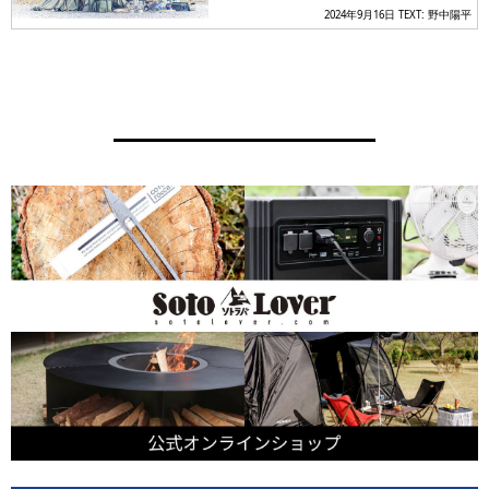
2024年9月16日
TEXT: 野中陽平