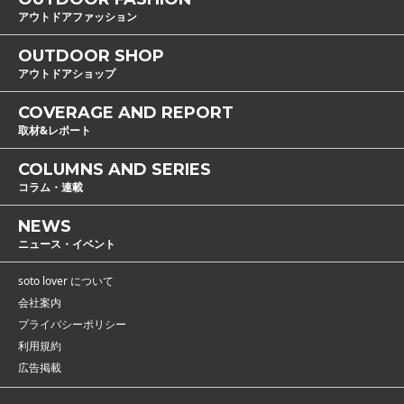
アウトドアファッション
OUTDOOR SHOP
アウトドアショップ
COVERAGE AND REPORT
取材&レポート
COLUMNS AND SERIES
コラム・連載
NEWS
ニュース・イベント
soto lover について
会社案内
プライバシーポリシー
利用規約
広告掲載