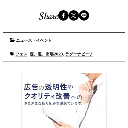
Share
Posted
ニュース・イベント
in
Tagged
,
,
フェス
森、道、市場2023
ラグーナビーチ