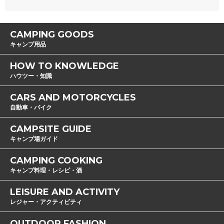
CAMPING GOODS
キャンプ用品
HOW TO KNOWLEDGE
ハウツー・知識
CARS AND MOTORCYCLES
自動車・バイク
CAMPSITE GUIDE
キャンプ場ガイド
CAMPING COOKING
キャンプ料理・レシピ・酒
LEISURE AND ACTIVITY
レジャー・アクティビティ
OUTDOOR FASHION