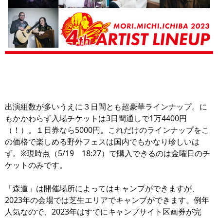
出演組数が多いうえに３日間とも超豪華ラインナップ。に
もかかわらず入場チケットは3日間通しで1万4400円
（！）。１日券なら5000円。これだけのラインナップをこ
の価格で楽しめる野外フェスは国内でもかなり珍しいは
ず。※現時点（5/19 18:27）で購入できるのは金曜日のチ
ケットのみです。
「森道」は開催場所によってはキャンプができますが、
2023年の会場では芝生エリアでキャンプができます。例年
人気なので、2023年はすでにキャンプサイト区画券が完