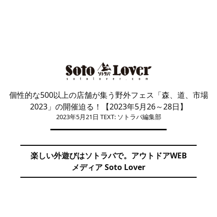
個性的な500以上の店舗が集う野外フェス「森、道、市場
2023」の開催迫る！【2023年5月26～28日】
2023年5月21日
TEXT: ソトラバ編集部
楽しい外遊びはソトラバで。アウトドアWEB
メディア Soto Lover