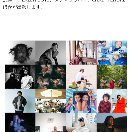
ほかが出演します。