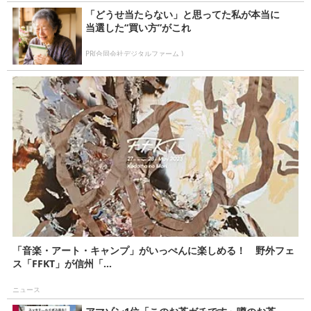
「どうせ当たらない」と思ってた私が本当に
当選した“買い方”がこれ
PR(合同会社デジタルファーム )
「音楽・アート・キャンプ」がいっぺんに楽しめる！ 野外フェ
ス「FFKT」が信州「...
ニュース