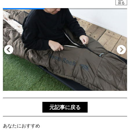
戻る
元記事に戻る
あなたにおすすめ