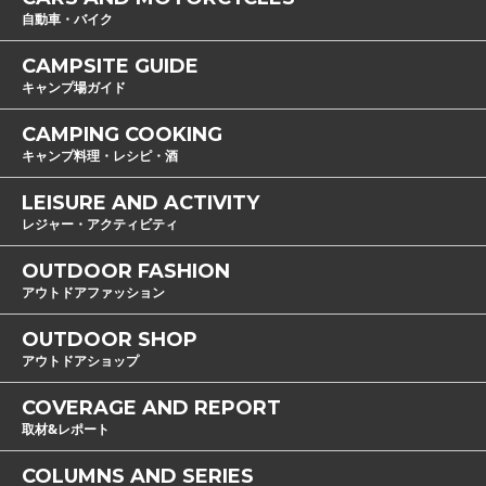
自動車・バイク
CAMPSITE GUIDE
キャンプ場ガイド
CAMPING COOKING
キャンプ料理・レシピ・酒
LEISURE AND ACTIVITY
レジャー・アクティビティ
OUTDOOR FASHION
アウトドアファッション
OUTDOOR SHOP
アウトドアショップ
COVERAGE AND REPORT
取材&レポート
COLUMNS AND SERIES