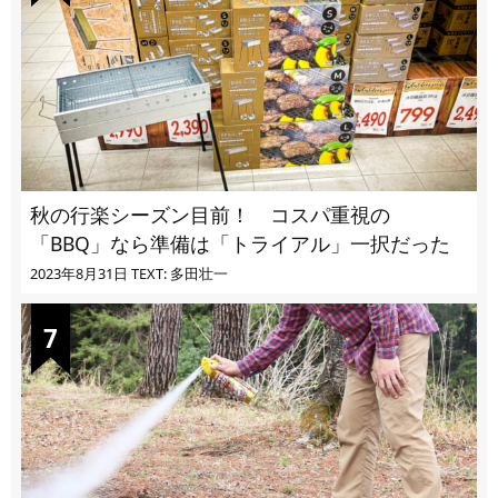
秋の行楽シーズン目前！ コスパ重視の
「BBQ」なら準備は「トライアル」一択だった
2023年8月31日
TEXT: 多田壮一