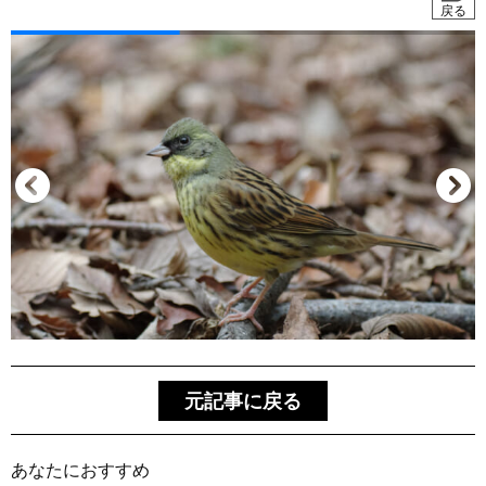
戻る
元記事に戻る
あなたにおすすめ