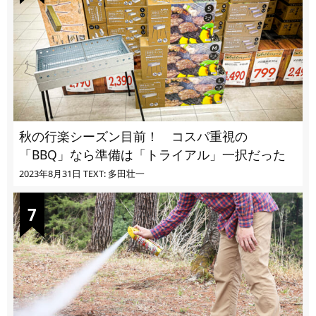
秋の行楽シーズン目前！ コスパ重視の
「BBQ」なら準備は「トライアル」一択だった
2023年8月31日
TEXT: 多田壮一