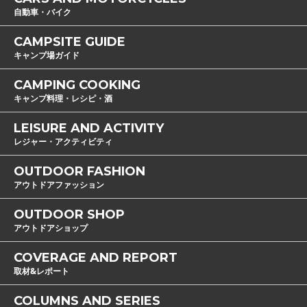
自動車・バイク
CAMPSITE GUIDE
キャンプ場ガイド
CAMPING COOKING
キャンプ料理・レシピ・酒
LEISURE AND ACTIVITY
レジャー・アクティビティ
OUTDOOR FASHION
アウトドアファッション
OUTDOOR SHOP
アウトドアショップ
COVERAGE AND REPORT
取材&レポート
COLUMNS AND SERIES