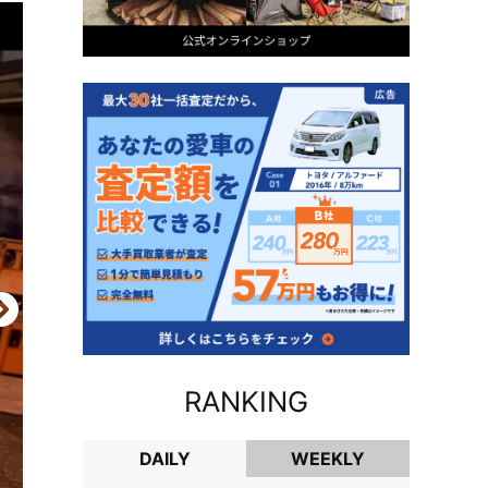
RANKING
DAILY
WEEKLY