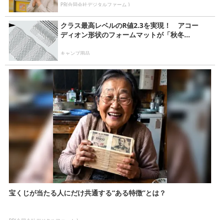
PR(合同会社デジタルファーム )
クラス最高レベルのR値2.3を実現！ アコー
ディオン形状のフォームマットが「秋冬...
キャンプ用品
宝くじが当たる人にだけ共通する“ある特徴”とは？