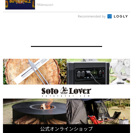
PR(Amazon)
Recommended by