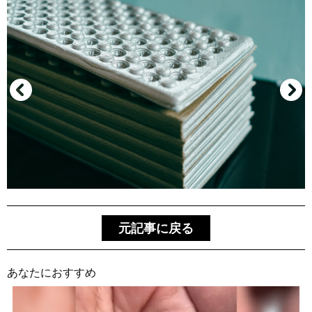
元記事に戻る
あなたにおすすめ