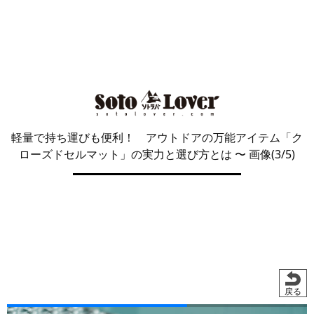
軽量で持ち運びも便利！ アウトドアの万能アイテム「ク
ローズドセルマット」の実力と選び方とは
〜 画像(3/5)
戻る