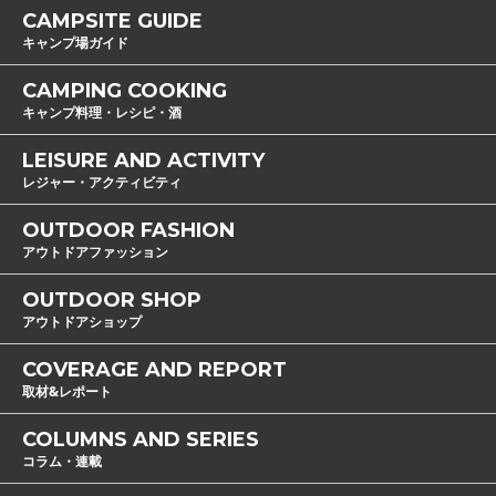
CAMPSITE GUIDE
キャンプ場ガイド
CAMPING COOKING
キャンプ料理・レシピ・酒
LEISURE AND ACTIVITY
レジャー・アクティビティ
OUTDOOR FASHION
アウトドアファッション
OUTDOOR SHOP
アウトドアショップ
COVERAGE AND REPORT
取材&レポート
COLUMNS AND SERIES
コラム・連載