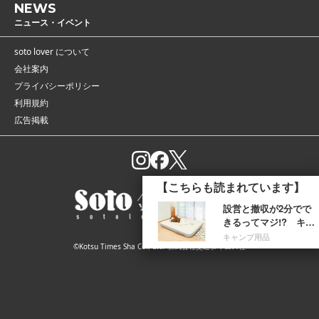
NEWS
ニュース・イベント
soto lover について
会社案内
プライバシーポリシー
利用規約
広告掲載
©Kotsu Times Sha Co., Ltd. 株式会社交通タイムス社