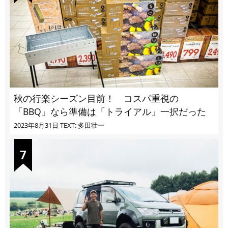
秋の行楽シーズン目前！ コスパ重視の
「BBQ」なら準備は「トライアル」一択だった
2023年8月31日
TEXT: 多田壮一