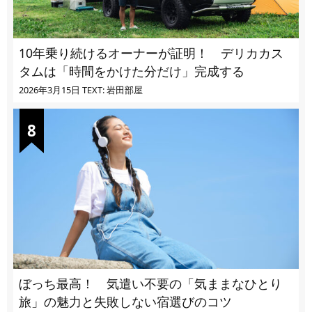
10年乗り続けるオーナーが証明！ デリカカス
タムは「時間をかけた分だけ」完成する
2026年3月15日
TEXT: 岩田部屋
ぼっち最高！ 気遣い不要の「気ままなひとり
旅」の魅力と失敗しない宿選びのコツ