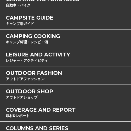
自動車・バイク
CAMPSITE GUIDE
キャンプ場ガイド
CAMPING COOKING
キャンプ料理・レシピ・酒
LEISURE AND ACTIVITY
レジャー・アクティビティ
OUTDOOR FASHION
アウトドアファッション
OUTDOOR SHOP
アウトドアショップ
COVERAGE AND REPORT
取材&レポート
COLUMNS AND SERIES