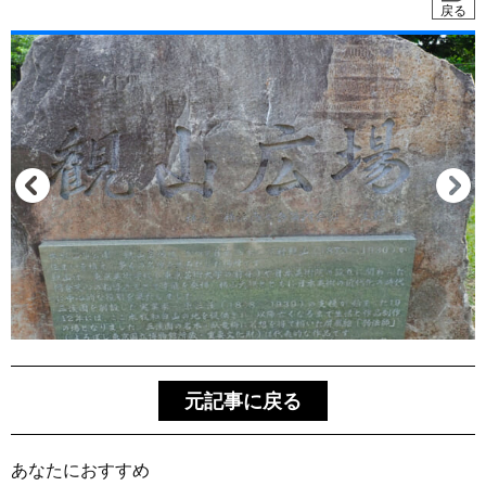
戻る
元記事に戻る
あなたにおすすめ