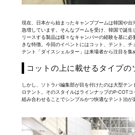
現在、日本から始まったキャンプブームは韓国や台
急増しています。そんなブームを受け、韓国で誕生
リースする製品は様々なキャンパーの経験を基に必
きな特徴。今回のイベントにはコット、テント、チ
テント「ダイスシェルター」は来場者から注目を集
コットの上に載せるタイプの
しかし、ソトラバ編集部が目を付けたのは大型テントで
ロテント。そのスタイルはラインナップのP-COTコ
組み合わせることでシンプルかつ快適なテント泊が