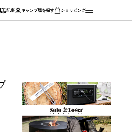
記事
キャンプ場を探す
ショッピング
プ