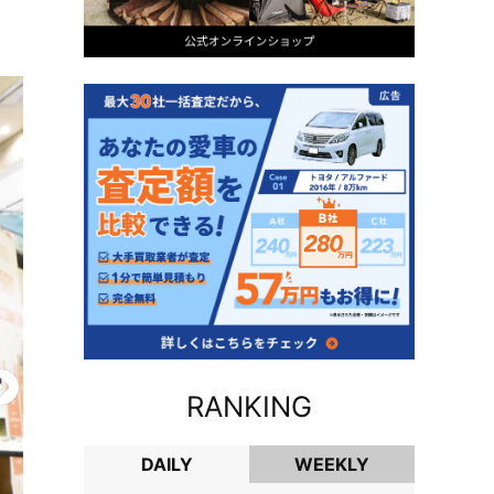
RANKING
DAILY
WEEKLY