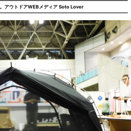
ウトドアWEBメディア Soto Lover