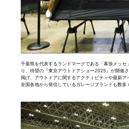
千葉県を代表するランドマークである「幕張メッセ」を
り、待望の『東京アウトドアショー2025』が開催
掲げ、アウトドアに関するアクティビティや最新ア
全国各地から発信しているガレージブランドも数多