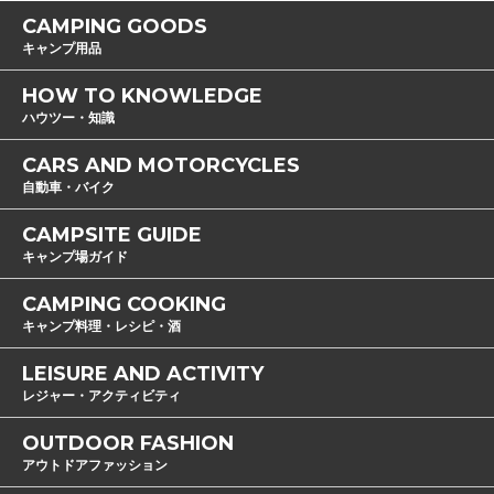
CAMPING GOODS
キャンプ用品
HOW TO KNOWLEDGE
ハウツー・知識
CARS AND MOTORCYCLES
自動車・バイク
CAMPSITE GUIDE
キャンプ場ガイド
CAMPING COOKING
キャンプ料理・レシピ・酒
LEISURE AND ACTIVITY
レジャー・アクティビティ
OUTDOOR FASHION
アウトドアファッション