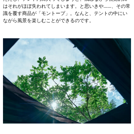
はそれがほぼ失われてしまいます。と思いきや……、その常
識を覆す商品が「モントープ」。なんと、テントの中にい
ながら風景を楽しむことができるのです。