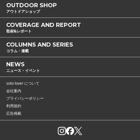
OUTDOOR SHOP
アウトドアショップ
COVERAGE AND REPORT
取材&レポート
COLUMNS AND SERIES
コラム・連載
NEWS
ニュース・イベント
soto lover について
会社案内
プライバシーポリシー
利用規約
広告掲載