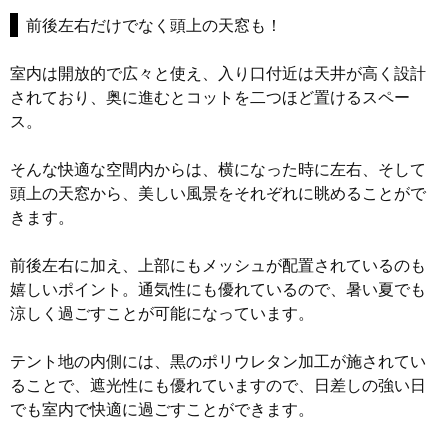
前後左右だけでなく頭上の天窓も！
室内は開放的で広々と使え、入り口付近は天井が高く設計
されており、奥に進むとコットを二つほど置けるスペー
ス。
そんな快適な空間内からは、横になった時に左右、そして
頭上の天窓から、美しい風景をそれぞれに眺めることがで
きます。
前後左右に加え、上部にもメッシュが配置されているのも
嬉しいポイント。通気性にも優れているので、暑い夏でも
涼しく過ごすことが可能になっています。
テント地の内側には、黒のポリウレタン加工が施されてい
ることで、遮光性にも優れていますので、日差しの強い日
でも室内で快適に過ごすことができます。