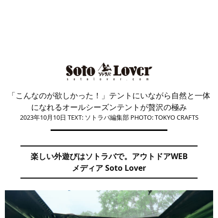
「こんなのが欲しかった！」テントにいながら自然と一体
になれるオールシーズンテントが贅沢の極み
2023年10月10日
TEXT: ソトラバ編集部
PHOTO: TOKYO CRAFTS
楽しい外遊びはソトラバで。アウトドアWEB
メディア Soto Lover