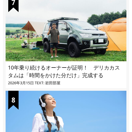
10年乗り続けるオーナーが証明！ デリカカス
タムは「時間をかけた分だけ」完成する
2026年3月15日
TEXT: 岩田部屋