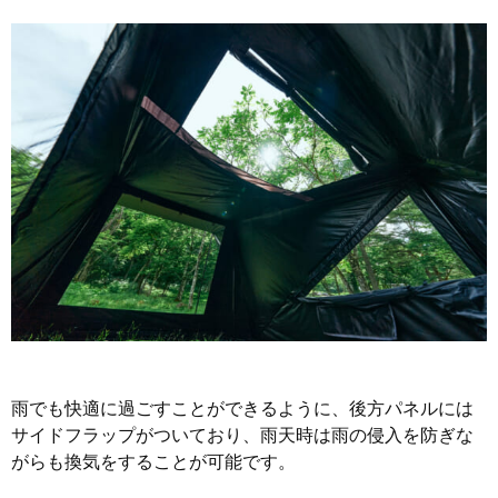
雨でも快適に過ごすことができるように、後方パネルには
サイドフラップがついており、雨天時は雨の侵入を防ぎな
がらも換気をすることが可能です。