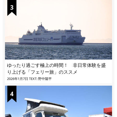
ゆったり過ごす極上の時間！ 非日常体験を盛
り上げる「フェリー旅」のススメ
2026年1月7日
TEXT: 野中陽平