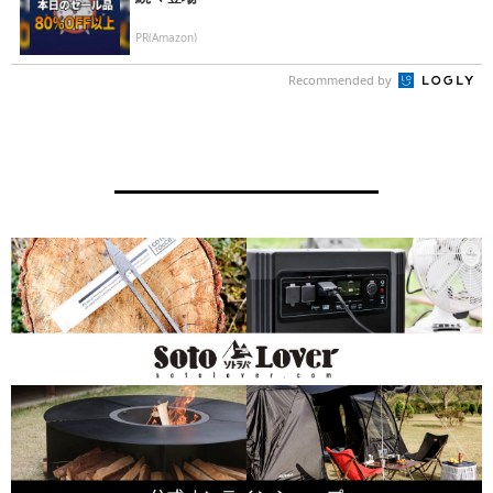
PR(Amazon)
Recommended by