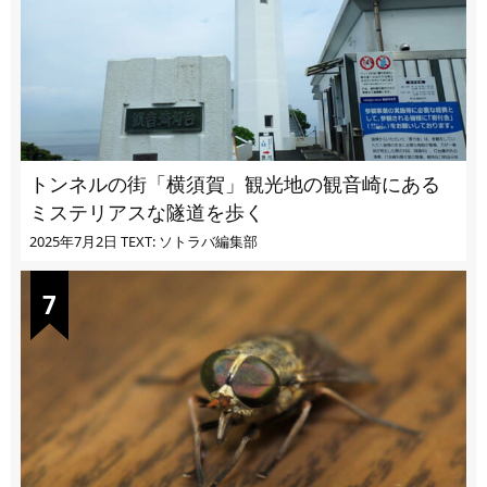
トンネルの街「横須賀」観光地の観音崎にある
ミステリアスな隧道を歩く
2025年7月2日
TEXT: ソトラバ編集部