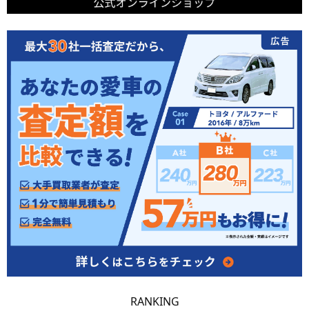
RANKING