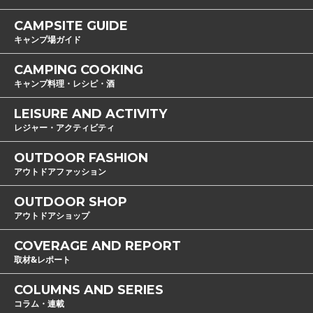
CAMPSITE GUIDE
キャンプ場ガイド
CAMPING COOKING
キャンプ料理・レシピ・酒
LEISURE AND ACTIVITY
レジャー・アクティビティ
OUTDOOR FASHION
アウトドアファッション
OUTDOOR SHOP
アウトドアショップ
COVERAGE AND REPORT
取材&レポート
COLUMNS AND SERIES
コラム・連載