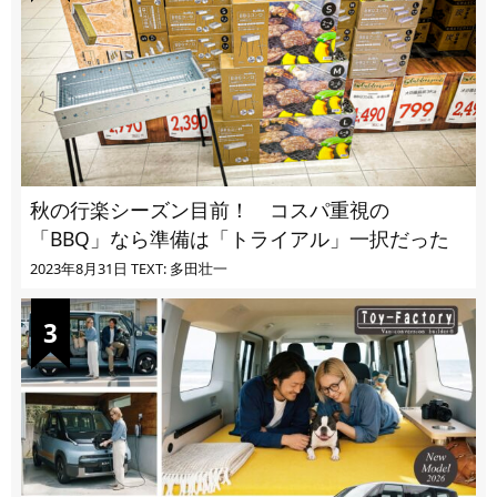
秋の行楽シーズン目前！ コスパ重視の
「BBQ」なら準備は「トライアル」一択だった
2023年8月31日
TEXT: 多田壮一