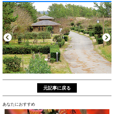
元記事に戻る
あなたにおすすめ